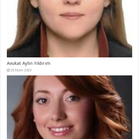
Avukat Aylin Yıldırım
20 Ekim 2023