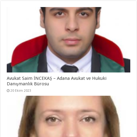
Avukat Saim İNCEKAŞ – Adana Avukat ve Hukuki
Danışmanlık Bürosu
20 Ekim 2023